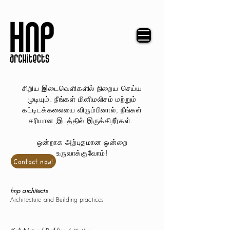
சிறிய இடைவெளிகளில் நிறைய செய்ய
முடியும். நீங்கள் மினிமலிசம் மற்றும்
கட்டிடக்கலையை விரும்பினால், நீங்கள்
சரியான இடத்தில் இருக்கிறீர்கள்.
ஒன்றாக அற்புதமான ஒன்றை
உருவாக்குவோம்!
Contact now!
hnp architects
Architecture and Building practices