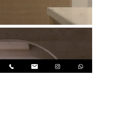
< Back to our works